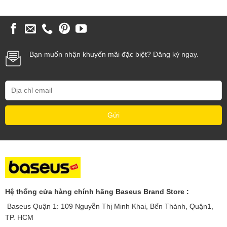
Bạn muốn nhận khuyến mãi đặc biệt? Đăng ký ngay.
Hệ thống cửa hàng chính hãng Baseus Brand Store :
Baseus Quận 1: 109 Nguyễn Thị Minh Khai, Bến Thành, Quận1,
TP. HCM