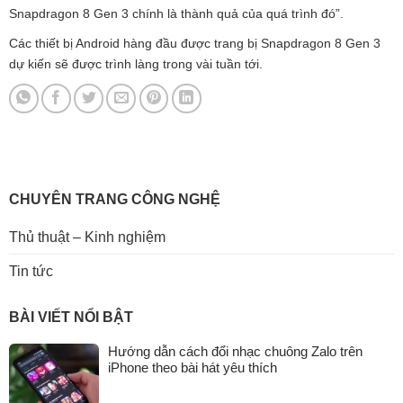
Snapdragon 8 Gen 3 chính là thành quả của quá trình đó”.
Các thiết bị Android hàng đầu được trang bị Snapdragon 8 Gen 3
dự kiến sẽ được trình làng trong vài tuần tới.
CHUYÊN TRANG CÔNG NGHỆ
Thủ thuật – Kinh nghiệm
Tin tức
BÀI VIẾT NỔI BẬT
Hướng dẫn cách đổi nhạc chuông Zalo trên
iPhone theo bài hát yêu thích