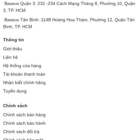
Baseus Quận 3: 232 -234 Cách Mạng Tháng 8, Phường 10, Quận
3, TP. HCM
Baseus Tân Bình: 114B Hoàng Hoa Thám, Phường 12, Quận Tân
Bình, TP. HCM
Thông tin
Giới thiệu
Liên hệ
Hệ thống cửa hàng
Tài khoản thanh toán
Nhận biết chính hãng
Tuyển dụng
Chính sách
Chính sách bán hàng
Chính sách bảo hành
Chính sách đổi trả
Chính sách bảo mật