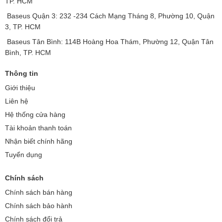
TP. HCM
Baseus Quận 3: 232 -234 Cách Mạng Tháng 8, Phường 10, Quận
3, TP. HCM
Baseus Tân Bình: 114B Hoàng Hoa Thám, Phường 12, Quận Tân
Bình, TP. HCM
Thông tin
Giới thiệu
Liên hệ
Hệ thống cửa hàng
Tài khoản thanh toán
Nhận biết chính hãng
Tuyển dụng
Chính sách
Chính sách bán hàng
Chính sách bảo hành
Chính sách đổi trả