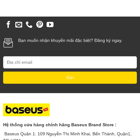
Bạn muốn nhận khuyến mãi đặc biệt? Đăng ký ngay.
Hệ thống cửa hàng chính hãng Baseus Brand Store :
Baseus Quận 1: 109 Nguyễn Thị Minh Khai, Bến Thành, Quận1,