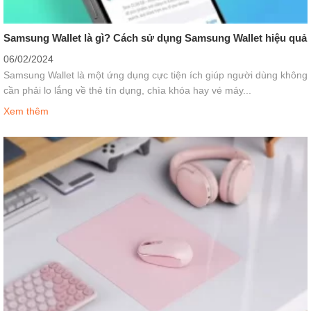
Samsung Wallet là gì? Cách sử dụng Samsung Wallet hiệu quả
06/02/2024
Samsung Wallet là một ứng dụng cực tiện ích giúp người dùng không
cần phải lo lắng về thẻ tín dụng, chìa khóa hay vé máy...
Xem thêm