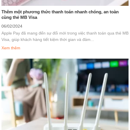
Thêm một phương thức thanh toán nhanh chóng, an toàn
cùng thẻ MB Visa
06/02/2024
Apple Pay đã mang đến sự đổi mới trong việc thanh toán qua thẻ MB
Visa, giúp khách hàng tiết kiệm thời gian và đảm...
Xem thêm