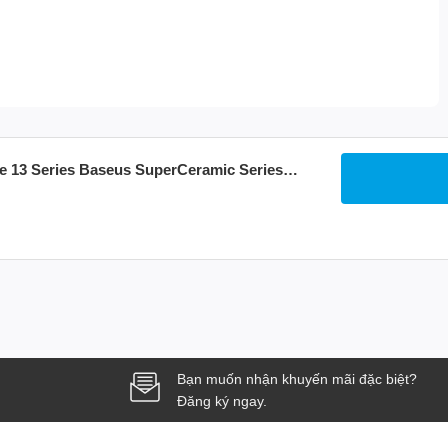
13 Series Baseus SuperCeramic Series
Bạn muốn nhận khuyến mãi đặc biệt?
Đăng ký ngay.